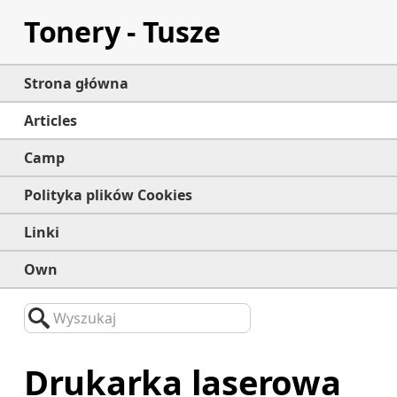
Tonery - Tusze
Strona główna
Articles
Camp
Polityka plików Cookies
Linki
Own
Wyszukaj
Drukarka laserowa